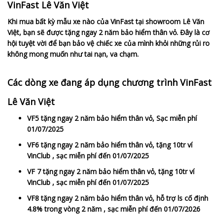
VinFast Lê Văn Việt
Khi mua bất kỳ mẫu xe nào của VinFast tại showroom Lê Văn
Việt, bạn sẽ được tặng ngay 2 năm bảo hiểm thân vỏ. Đây là cơ
hội tuyệt vời để bạn bảo vệ chiếc xe của mình khỏi những rủi ro
không mong muốn như tai nạn, va chạm.
Các dòng xe đang áp dụng chương trình VinFast
Lê Văn Việt
VF5 tặng ngay 2 năm bảo hiểm thân vỏ, Sạc miễn phí
01/07/2025
VF6 tặng ngay 2 năm bảo hiểm thân vỏ, tặng 10tr ví
VinClub , sạc miễn phí đến 01/07/2025
VF 7 tặng ngay 2 năm bảo hiểm thân vỏ, tặng 10tr ví
VinClub , sạc miễn phí đến 01/07/2025
VF8 tặng ngay 2 năm bảo hiểm thân vỏ, hỗ trợ ls cố định
4.8% trong vòng 2 năm , sạc miễn phí đến 01/07/2026