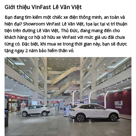
Giới thiệu VinFast Lê Văn Việt
Bạn đang tìm kiếm một chiếc xe điện thông minh, an toàn và
hiện đại? Showroom VinFast Lê Văn Việt, tọa lạc tại vị trí thuận
tiện trên đường Lê Văn Việt, Thủ Đức, đang mang đến cho
khách hàng cơ hội sở hữu xe VinFast với mức giá ưu đãi chưa
từng có. Đặc biệt, khi mua xe trong thời gian này, bạn sẽ được
tặng ngay 2 năm bảo hiểm thân vỏ.