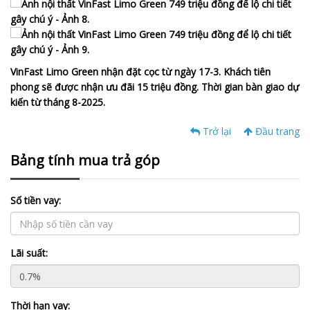
VinFast Limo Green nhận đặt cọc từ ngày 17-3. Khách tiên
phong sẽ được nhận ưu đãi 15 triệu đồng. Thời gian bàn giao dự
kiến từ tháng 8-2025.
Trở lại
Đầu trang
Bảng tính mua trả góp
Số tiền vay:
Lãi suất:
Thời hạn vay: