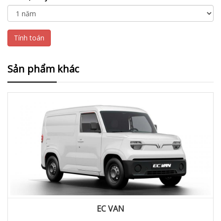
Tính toán
Sản phẩm khác
EC VAN