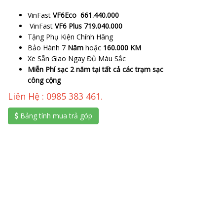
VinFast
VF6Eco 661.440.000
VinFast
VF6 Plus 719.040.000
Tặng Phụ Kiện Chính Hãng
Bảo Hành 7
Năm
hoặc
160.000 KM
Xe Sẵn Giao Ngay Đủ Màu Sắc
Miễn Phí sạc 2 năm tại tất cả các trạm sạc
công cộng
Liên Hệ : 0985 383 461.
Bảng tính mua trả góp